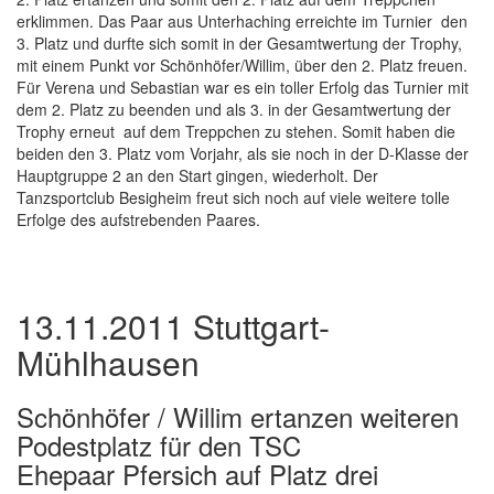
erklimmen. Das Paar aus Unterhaching erreichte im Turnier den
3. Platz und durfte sich somit in der Gesamtwertung der Trophy,
mit einem Punkt vor Schönhöfer/Willim, über den 2. Platz freuen.
Für Verena und Sebastian war es ein toller Erfolg das Turnier mit
dem 2. Platz zu beenden und als 3. in der Gesamtwertung der
Trophy erneut auf dem Treppchen zu stehen. Somit haben die
beiden den 3. Platz vom Vorjahr, als sie noch in der D-Klasse der
Hauptgruppe 2 an den Start gingen, wiederholt. Der
Tanzsportclub Besigheim freut sich noch auf viele weitere tolle
Erfolge des aufstrebenden Paares.
13.11.2011 Stuttgart-
Mühlhausen
Schönhöfer / Willim ertanzen weiteren
Podestplatz für den TSC
Ehepaar Pfersich auf Platz drei