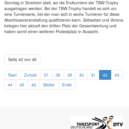
Sonntag in Sinsheim statt, wo die Endturniere der TBW-Trophy
ausgetragen werden. Bei der TBW-Trophy handelt es sich um
eine Turnierserie, bei der man sich in sechs Turnieren für diese
Abschlussveranstaltung qualifizieren kann. Sebastian und Verena
belegen hier aktuell den dritten Platz der Gesamtwertung und
haben somit einen weiteren Podestplatz in Aussicht.
Seite 42 von 46
Start
Zurück
37
38
39
40
41
42
43
44
45
46
Weiter
Ende