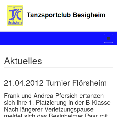
Aktuelles
21.04.2012 Turnier Flörsheim
Frank und Andrea Pfersich ertanzen
sich ihre 1. Platzierung in der B-Klasse
Nach längerer Verletzungspause
meldet sich das Besigheimer Paar mit