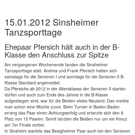
15.01.2012 Sinsheimer
Tanzsporttage
Ehepaar Pfersich hält auch in der B-
Klasse den Anschluss zur Spitze
Am vergangenen Wochenende fanden die Sinsheimer
Tanzsporttage statt. Andrea und Frank Pfersich hatten sich
samstags für die Senioren I und sonntags für die Senioren II B-
Klasse Standard angemeldet.
Da Pfersichs ab 2012 in der Altersklasse der Senioren II starten
dürfen und auch zum Ende des Jahres in die B-Klasse
aufgestiegen sind, war für die Beiden vieles Neuland. Das merkte
man schon eine Woche zuvor. Beim Turnier in Baden-Baden
errang das Paar einen Achtungserfolg und ertanzte sich den 8.
Platz von 15 Paaren. Somit tanzten die Beiden nur um ein Kreuz
am 7er Finale vorbei.
In Sinsheim startete das Besigheimer Paar auch bei den Senioren