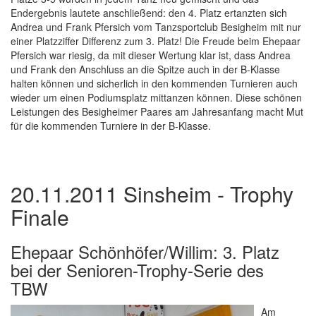
Endergebnis lautete anschließend: den 4. Platz ertanzten sich
Andrea und Frank Pfersich vom Tanzsportclub Besigheim mit nur
einer Platzziffer Differenz zum 3. Platz! Die Freude beim Ehepaar
Pfersich war riesig, da mit dieser Wertung klar ist, dass Andrea
und Frank den Anschluss an die Spitze auch in der B-Klasse
halten können und sicherlich in den kommenden Turnieren auch
wieder um einen Podiumsplatz mittanzen können. Diese schönen
Leistungen des Besigheimer Paares am Jahresanfang macht Mut
für die kommenden Turniere in der B-Klasse.
20.11.2011 Sinsheim - Trophy
Finale
Ehepaar Schönhöfer/Willim: 3. Platz
bei der Senioren-Trophy-Serie des
TBW
Am