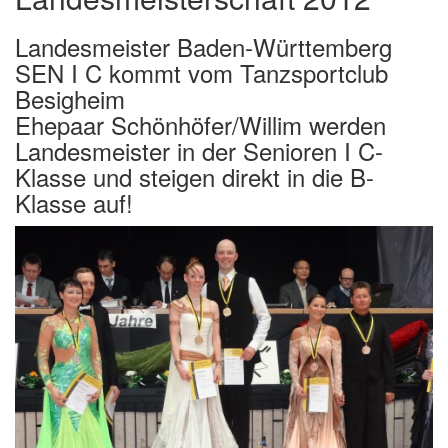
Landesmeister Baden-Württemberg
SEN I C kommt vom Tanzsportclub
Besigheim
Ehepaar Schönhöfer/Willim werden
Landesmeister in der Senioren I C-
Klasse und steigen direkt in die B-
Klasse auf!