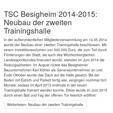
TSC Besigheim 2014-2015:
Neubau der zweiten
Trainingshalle
In der außerordentlichen Mitgliederversammlung am 14.05.2014
wurde der Neubau einer zweiten Trainingshalle beschlossen. Mit
einem Investitionsvolumen von 500.000 Euro, die zum Teil durch
Förderungen der Stadt, als auch des Württembergischen
Landessportbundes finanziert wurde, stareten im Juni 2014 die
Rodungsarbeiten. Im August rückte das Besigheimer
Bauunternehmen Karl Köhler als Generalunternehmer an und
Ende Oktober wurde das Dach auf die Halle gesetzt. Bis der
Boden mit Estrich und Parkett fertig war, vergingen nochmal fünf
Monate, sodass im April 2015 erstmals in der neuen
Trainingshalle trainiert werden konnte. Diese wurde im Juni 2015
durch einen Ball und Tag der offenen Tür feierlich eröffnet.
Weiterlesen: Neubau der zweiten Trainingshalle