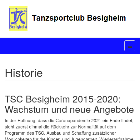
Historie
TSC Besigheim 2015-2020:
Wachstum und neue Angebote
In der Hoffnung, dass die Coronapandemie 2021 ein Ende findet,
steht zuerst einmal die Rückkehr zur Normalität auf dem
Programm des TSC. Ausbau und Schaffung zusätzlicher
Möglichkeiten für die Kinder- und Jugendarbeit, Wiederaufnahme