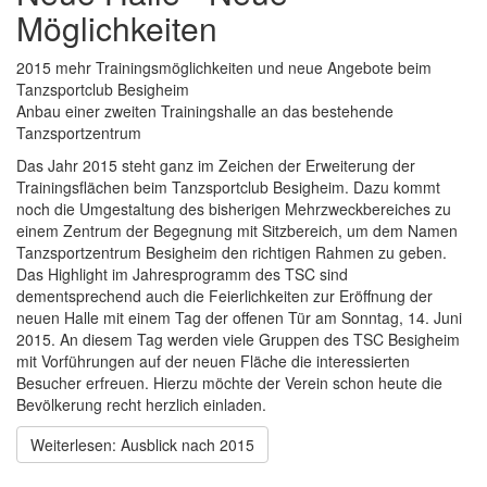
Möglichkeiten
2015 mehr Trainingsmöglichkeiten und neue Angebote beim
Tanzsportclub Besigheim
Anbau einer zweiten Trainingshalle an das bestehende
Tanzsportzentrum
Das Jahr 2015 steht ganz im Zeichen der Erweiterung der
Trainingsflächen beim Tanzsportclub Besigheim. Dazu kommt
noch die Umgestaltung des bisherigen Mehrzweckbereiches zu
einem Zentrum der Begegnung mit Sitzbereich, um dem Namen
Tanzsportzentrum Besigheim den richtigen Rahmen zu geben.
Das Highlight im Jahresprogramm des TSC sind
dementsprechend auch die Feierlichkeiten zur Eröffnung der
neuen Halle mit einem Tag der offenen Tür am Sonntag, 14. Juni
2015. An diesem Tag werden viele Gruppen des TSC Besigheim
mit Vorführungen auf der neuen Fläche die interessierten
Besucher erfreuen. Hierzu möchte der Verein schon heute die
Bevölkerung recht herzlich einladen.
Weiterlesen: Ausblick nach 2015