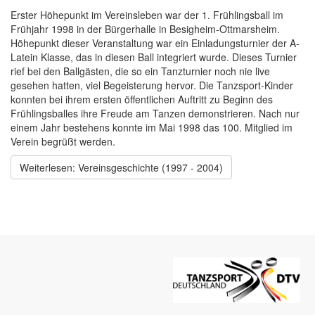
Erster Höhepunkt im Vereinsleben war der 1. Frühlingsball im
Frühjahr 1998 in der Bürgerhalle in Besigheim-Ottmarsheim.
Höhepunkt dieser Veranstaltung war ein Einladungsturnier der A-
Latein Klasse, das in diesen Ball integriert wurde. Dieses Turnier
rief bei den Ballgästen, die so ein Tanzturnier noch nie live
gesehen hatten, viel Begeisterung hervor. Die Tanzsport-Kinder
konnten bei ihrem ersten öffentlichen Auftritt zu Beginn des
Frühlingsballes ihre Freude am Tanzen demonstrieren. Nach nur
einem Jahr bestehens konnte im Mai 1998 das 100. Mitglied im
Verein begrüßt werden.
Weiterlesen: Vereinsgeschichte (1997 - 2004)