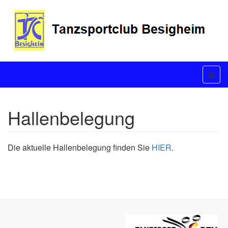
Hallenbelegung
Die aktuelle Hallenbelegung finden Sie
HIER
.