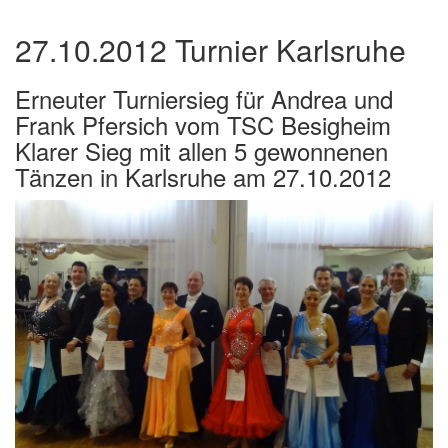
27.10.2012 Turnier Karlsruhe
Erneuter Turniersieg für Andrea und
Frank Pfersich vom TSC Besigheim
Klarer Sieg mit allen 5 gewonnenen
Tänzen in Karlsruhe am 27.10.2012