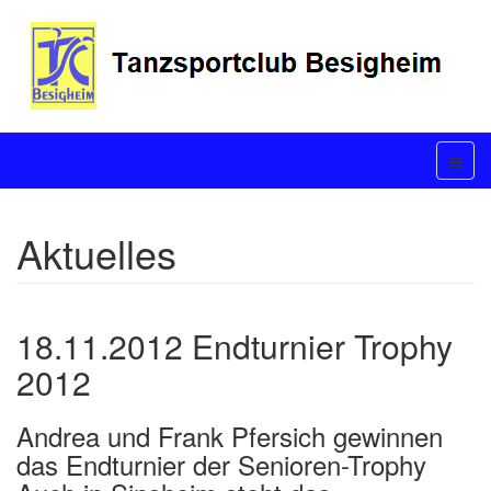
Aktuelles
18.11.2012 Endturnier Trophy
2012
Andrea und Frank Pfersich gewinnen
das Endturnier der Senioren-Trophy