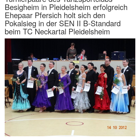
Besigheim in Pleidelsheim erfolgreich
Ehepaar Pfersich holt sich den
Pokalsieg in der SEN II B-Standard
beim TC Neckartal Pleidelsheim