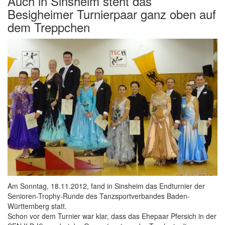
Auch in Sinsheim steht das
Besigheimer Turnierpaar ganz oben auf
dem Treppchen
Am Sonntag, 18.11.2012, fand in Sinsheim das Endturnier der
Senioren-Trophy-Runde des Tanzsportverbandes Baden-
Württemberg statt.
Schon vor dem Turnier war klar, dass das Ehepaar Pfersich in der