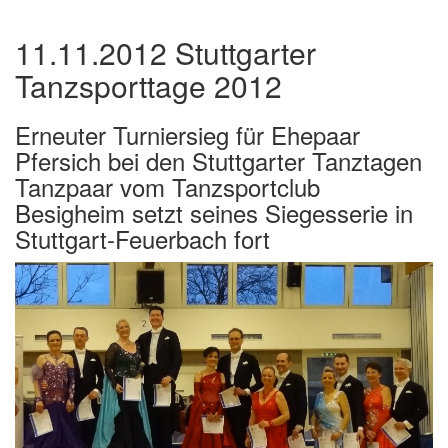
11.11.2012 Stuttgarter
Tanzsporttage 2012
Erneuter Turniersieg für Ehepaar
Pfersich bei den Stuttgarter Tanztagen
Tanzpaar vom Tanzsportclub
Besigheim setzt seines Siegesserie in
Stuttgart-Feuerbach fort