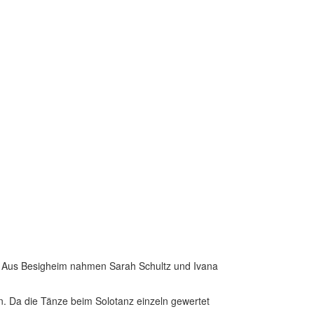
tt. Aus Besigheim nahmen Sarah Schultz und Ivana
n. Da die Tänze beim Solotanz einzeln gewertet