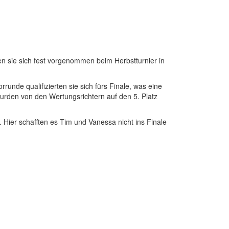
n sie sich fest vorgenommen beim Herbstturnier in
nde qualifizierten sie sich fürs Finale, was eine
wurden von den Wertungsrichtern auf den 5. Platz
Hier schafften es Tim und Vanessa nicht ins Finale