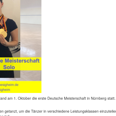
fand am 1. Oktober die erste Deutsche Meisterschaft in Nürnberg sta
n getanzt, um die Tänzer in verschiedene Leistungsklassen einzuteile