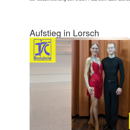
Aufstieg in Lorsch