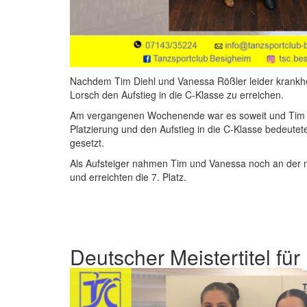
Nachdem Tim Diehl und Vanessa Rößler leider krankhei
Lorsch den Aufstieg in die C-Klasse zu erreichen.
Am vergangenen Wochenende war es soweit und Tim und 
Platzierung und den Aufstieg in die C-Klasse bedeutet
gesetzt.
Als Aufsteiger nahmen Tim und Vanessa noch an der na
und erreichten die 7. Platz.
Deutscher Meistertitel fü