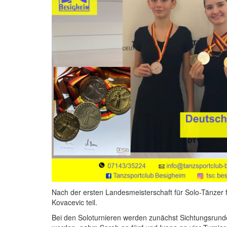
Nach der ersten Landesmeisterschaft für Solo-Tänzer 
Kovacevic teil.
Bei den Soloturnieren werden zunächst Sichtungsrunde