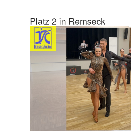
Platz 2 in Remseck