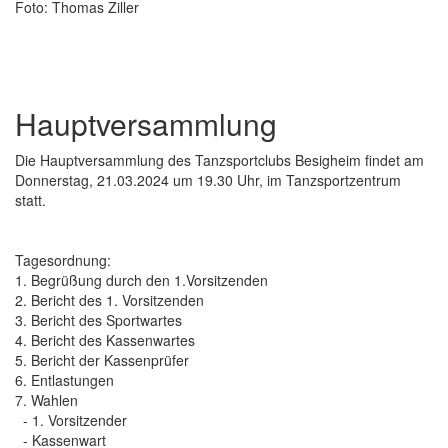
Foto: Thomas Ziller
Hauptversammlung
Die Hauptversammlung des Tanzsportclubs Besigheim findet am
Donnerstag, 21.03.2024 um 19.30 Uhr, im Tanzsportzentrum
statt.
Tagesordnung:
1. Begrüßung durch den 1.Vorsitzenden
2. Bericht des 1. Vorsitzenden
3. Bericht des Sportwartes
4. Bericht des Kassenwartes
5. Bericht der Kassenprüfer
6. Entlastungen
7. Wahlen
- 1. Vorsitzender
- Kassenwart