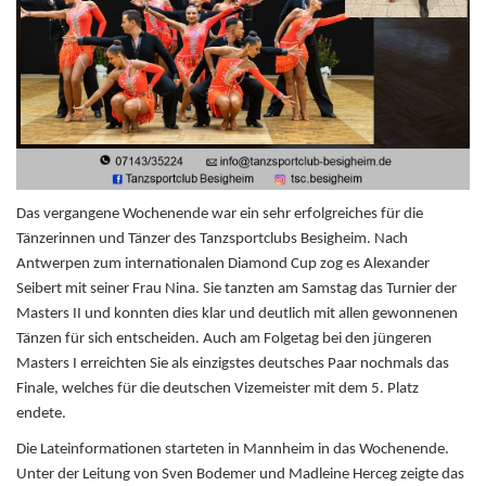
Das vergangene Wochenende war ein sehr erfolgreiches für die
Tänzerinnen und Tänzer des Tanzsportclubs Besigheim. Nach
Antwerpen zum internationalen Diamond Cup zog es Alexander
Seibert mit seiner Frau Nina. Sie tanzten am Samstag das Turnier der
Masters II und konnten dies klar und deutlich mit allen gewonnenen
Tänzen für sich entscheiden. Auch am Folgetag bei den jüngeren
Masters I erreichten Sie als einzigstes deutsches Paar nochmals das
Finale, welches für die deutschen Vizemeister mit dem 5. Platz
endete.
Die Lateinformationen starteten in Mannheim in das Wochenende.
Unter der Leitung von Sven Bodemer und Madleine Herceg zeigte das