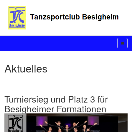
Aktuelles
Turniersieg und Platz 3 für
Besigheimer Formationen