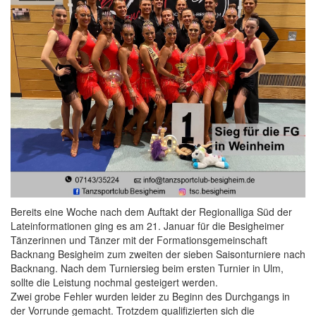
Bereits eine Woche nach dem Auftakt der Regionalliga Süd der
Lateinformationen ging es am 21. Januar für die Besigheimer
Tänzerinnen und Tänzer mit der Formationsgemeinschaft
Backnang Besigheim zum zweiten der sieben Saisonturniere nach
Backnang. Nach dem Turniersieg beim ersten Turnier in Ulm,
sollte die Leistung nochmal gesteigert werden.
Zwei grobe Fehler wurden leider zu Beginn des Durchgangs in
der Vorrunde gemacht. Trotzdem qualifizierten sich die