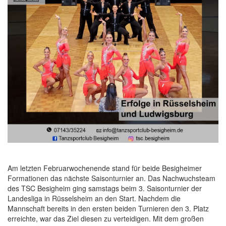
Am letzten Februarwochenende stand für beide Besigheimer
Formationen das nächste Saisonturnier an. Das Nachwuchsteam
des TSC Besigheim ging samstags beim 3. Saisonturnier der
Landesliga in Rüsselsheim an den Start. Nachdem die
Mannschaft bereits in den ersten beiden Turnieren den 3. Platz
erreichte, war das Ziel diesen zu verteidigen. Mit dem großen