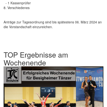
- 1 Kassenprüfer
8. Verschiedenes
Anträge zur Tagesordnung sind bis spätestens 06. März 2024 an
die Vorstandschaft einzureichen.
TOP Ergebnisse am
Wochenende