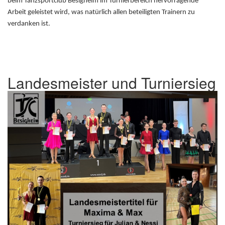
beim Tanzsportclub Besigheim im Turnierbereich hervorragende
Arbeit geleistet wird, was natürlich allen beteiligten Trainern zu
verdanken ist.
Landesmeister und Turniersieg