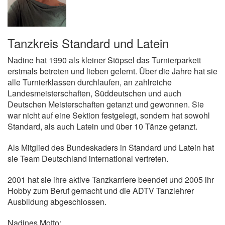
Tanzkreis Standard und Latein
Nadine hat 1990 als kleiner Stöpsel das Turnierparkett
erstmals betreten und lieben gelernt. Über die Jahre hat sie
alle Turnierklassen
durchlaufen, an z
ahlreiche
Landesmeisterschaften, Süddeutschen und auch
Deutschen Meisterschaften getanzt und gewonnen. Sie
war nicht auf eine Sektion festgelegt, sondern hat sowohl
Standard, als auch Latein und über 10 Tänze getanzt.
Als Mitglied des Bundeskaders in Standard und Latein hat
sie Team Deutschland international vertreten.
2001 hat sie ihre aktive Tanzkarriere beendet und 2005 ihr
Hobby zum Beruf gemacht und die ADTV Tanzlehrer
Ausbildung abgeschlossen.
Nadines Motto: