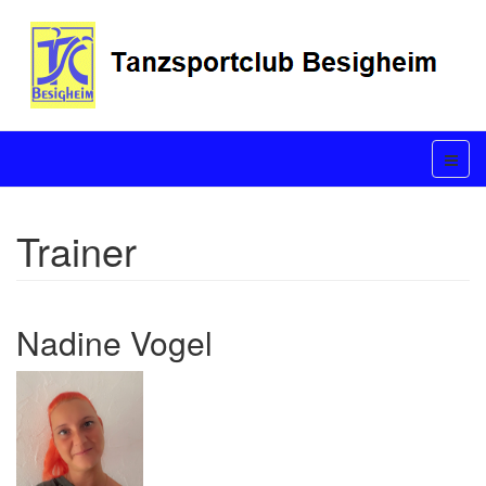
Trainer
Nadine Vogel