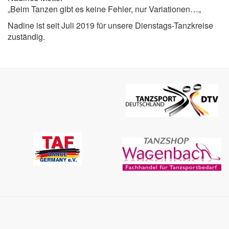
„Beim Tanzen gibt es keine Fehler, nur Variationen…„
Nadine ist seit Juli 2019 für unsere Dienstags-Tanzkreise
zuständig.